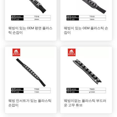
웨빙이 있는 OEM 평면 플라스
웨빙이 있는 OEM 플라스틱 손
틱 손잡이
잡이
웨빙 인서트가 있는 플라스틱
웨빙이없는 플라스틱 부드러
손잡이
운 고무 튜브