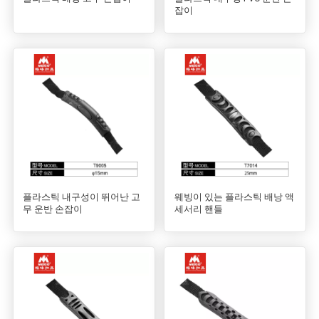
잡이
플라스틱 내구성이 뛰어난 고
웨빙이 있는 플라스틱 배낭 액
무 운반 손잡이
세서리 핸들