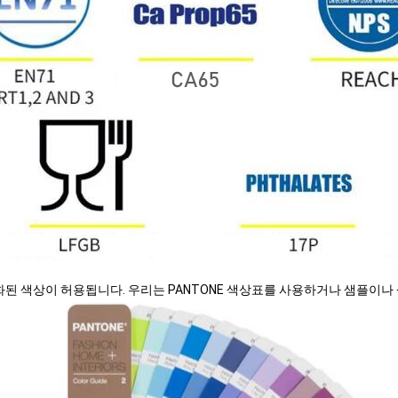
화된 색상이 허용됩니다. 우리는 PANTONE 색상표를 사용하거나 샘플이나