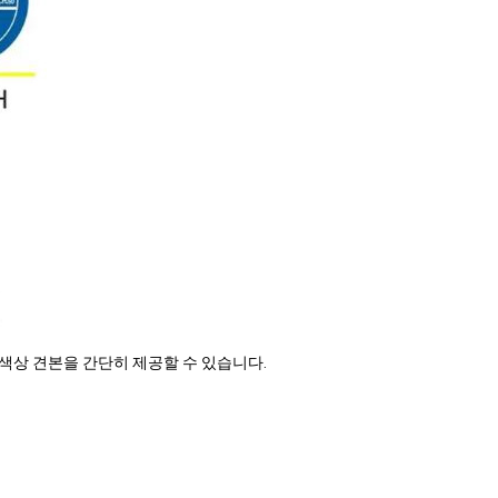
 색상 견본을 간단히 제공할 수 있습니다.