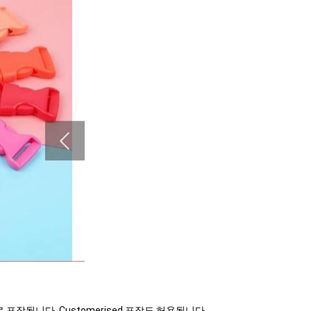
포장됩니다. Customerised 포장도 허용됩니다.