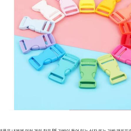
 제품은 내부에 여러 개의 작은 PE 가방이 들어 있는 상자 또는 가방 패키지로 