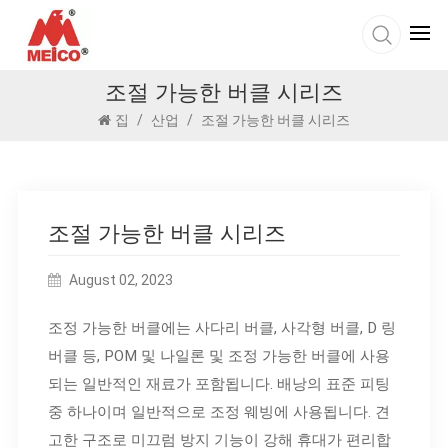
조절 가능한 버클 시리즈
집
/
산업
/
조절 가능한 버클 시리즈
조절 가능한 버클 시리즈
August 02, 2023
조정 가능한 버클에는 사다리 버클, 사각형 버클, D 링
버클 등, POM 및 나일론 및 조정 가능한 버클에 사용
되는 일반적인 재료가 포함됩니다. 배낭의 표준 피팅
중 하나이며 일반적으로 조정 웨빙에 사용됩니다. 견
고한 구조로 미끄럼 방지 기능이 강해 휴대가 편리합