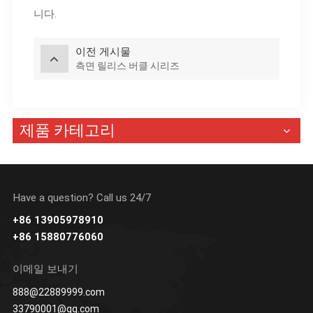
니다.
이전 게시물
측면 릴리스 버클 시리즈
제품 카테고리
Have a question? Call us 24/7
+86 13905978910
+86 15880776060
이메일 보내기
888@22889999.com
33790001@qq.com