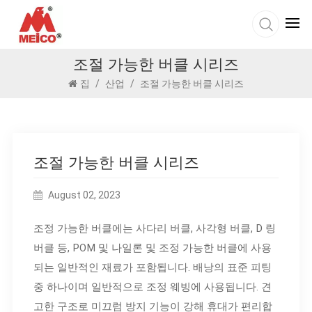
조절 가능한 버클 시리즈
집
/
산업
/
조절 가능한 버클 시리즈
조절 가능한 버클 시리즈
August 02, 2023
조정 가능한 버클에는 사다리 버클, 사각형 버클, D 링
버클 등, POM 및 나일론 및 조정 가능한 버클에 사용
되는 일반적인 재료가 포함됩니다. 배낭의 표준 피팅
중 하나이며 일반적으로 조정 웨빙에 사용됩니다. 견
고한 구조로 미끄럼 방지 기능이 강해 휴대가 편리합