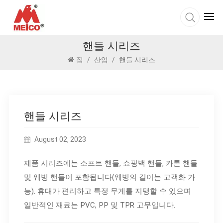
핸들 시리즈
집
/
산업
/
핸들 시리즈
핸들 시리즈
August 02, 2023
제품 시리즈에는 소프트 핸들, 쇼핑백 핸들, 카톤 핸들
및 웨빙 핸들이 포함됩니다(웨빙의 길이는 고객화 가
능). 휴대가 편리하고 특정 무게를 지탱할 수 있으며
일반적인 재료는 PVC, PP 및 TPR 고무입니다.