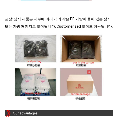
포장: 당사 제품은 내부에 여러 개의 작은 PE 가방이 들어 있는 상자
또는 가방 패키지로 포장됩니다. Customerised 포장도 허용됩니다.