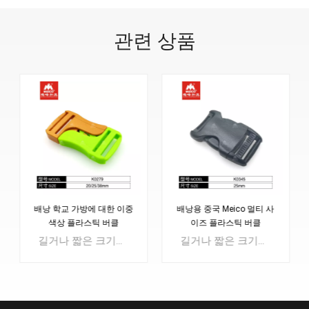
관련 상품
배낭용 중국 Meico 멀티 사
다중 크기 조정 가능한 빠른
이즈 플라스틱 버클
버클 여행 가방 액세서리
길거나 짧은 크기로 조절할 수 있는 플라스틱 조절식 버클로 편리하게 사용할 수 있습니다.배낭 가방, 의무 전술 더플 백, 수하물 가방, 학교 가방에 널리 사용됩니다...재질은 POM이며 나일론, PP 재질 등으로도 멋질 수 있습니다.
빠른 측면 해제 버클, 강한 강도, 심플한 디자인으로 좋은 느낌.스포츠 가방, 패션 백팩에 적합등산가방 등