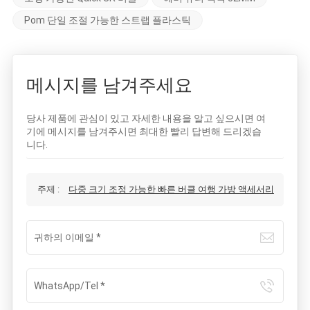
Pom 단일 조절 가능한 스트랩 플라스틱
메시지를 남겨주세요
당사 제품에 관심이 있고 자세한 내용을 알고 싶으시면 여
기에 메시지를 남겨주시면 최대한 빨리 답변해 드리겠습
니다.
주제 :
다중 크기 조정 가능한 빠른 버클 여행 가방 액세서리