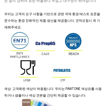
는 힘이 강하며 표준 버클보다 두껍고 내구성이 뛰어납니다.
우리는 고객의 요구 사항을 기반으로 관련 국제 환경 테스트 표준을
준수하는 환경 친화적인 제품 생산을 제공합니다. 견적요청시 꼭 기
재해주세요.
색상: 고객화된 색상이 허용됩니다. 우리는 PANTONE 색상표를 사용
하거나 샘플이나 색상 견본을 간단히 제공할 수 있습니다.