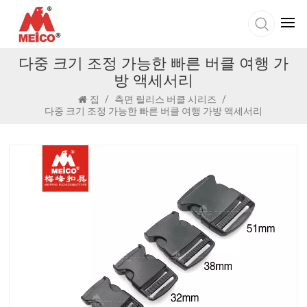
다중 크기 조정 가능한 빠른 버클 여행 가
방 액세서리
집
/
측면 릴리스 버클 시리즈
/
다중 크기 조정 가능한 빠른 버클 여행 가방 액세서리