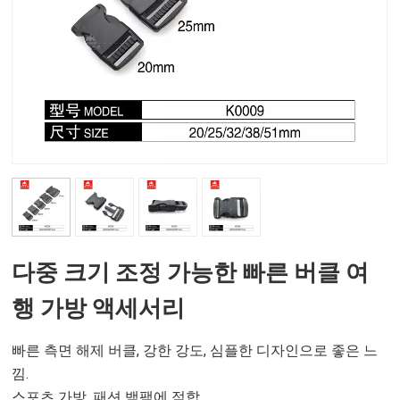
다중 크기 조정 가능한 빠른 버클 여
행 가방 액세서리
빠른 측면 해제 버클, 강한 강도, 심플한 디자인으로 좋은 느
낌.
스포츠 가방, 패션 백팩에 적합