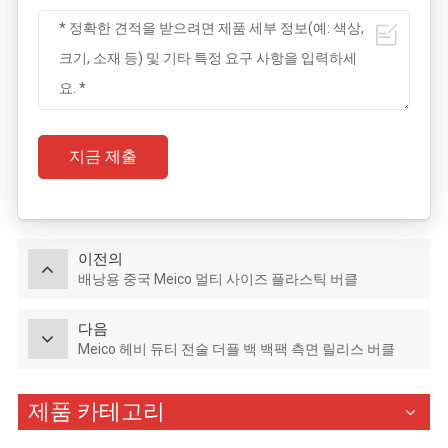
지금 제출
이전의
배낭용 중국 Meico 멀티 사이즈 플라스틱 버클
다음
Meico 헤비 듀티 전술 더플 백 백팩 측면 릴리스 버클
제품 카테고리