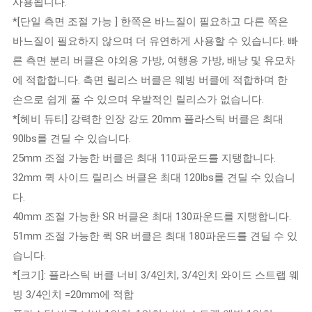
사용됩니다.
*[단일 측면 조절 가능 ] 한쪽은 바느질이 필요하고 다른 쪽은
바느질이 필요하지 않으며 더 유연하게 사용할 수 있습니다. 빠
른 측면 분리 버클은 야외용 가방, 여행용 가방, 배낭 및 유모차
에 적합합니다. 측면 릴리스 버클은 웨빙 버클에 적합하며 한
손으로 쉽게 풀 수 있으며 우발적인 릴리스가 없습니다.
*[헤비 듀티] 강력한 인장 강도 20mm 플라스틱 버클은 최대
90lbs를 견딜 수 있습니다.
25mm 조절 가능한 버클은 최대 110파운드를 지탱합니다.
32mm 퀵 사이드 릴리스 버클은 최대 120lbs를 견딜 수 있습니
다.
40mm 조절 가능한 SR 버클은 최대 130파운드를 지탱합니다.
51mm 조절 가능한 퀵 SR 버클은 최대 180파운드를 견딜 수 있
습니다.
*[크기]: 플라스틱 버클 너비 3/4인치, 3/4인치 와이드 스트랩 웨
빙 3/4인치 =20mm에 적합