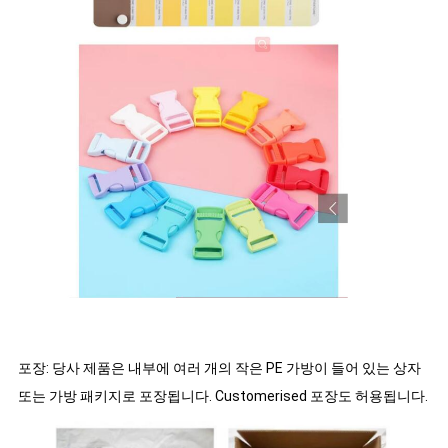
포장: 당사 제품은 내부에 여러 개의 작은 PE 가방이 들어 있는 상자
또는 가방 패키지로 포장됩니다. Customerised 포장도 허용됩니다.