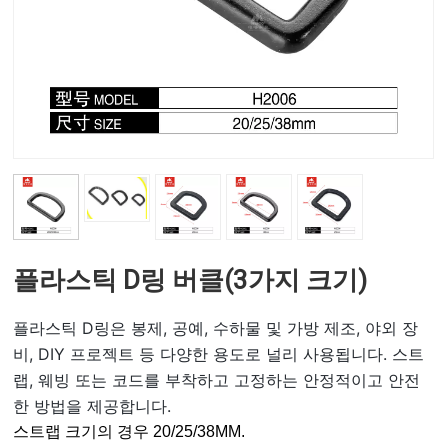
플라스틱 D링 버클(3가지 크기)
플라스틱 D링은 봉제, 공예, 수하물 및 가방 제조, 야외 장
비, DIY 프로젝트 등 다양한 용도로 널리 사용됩니다. 스트
랩, 웨빙 또는 코드를 부착하고 고정하는 안정적이고 안전
한 방법을 제공합니다.
스트랩 크기의 경우
20/25/38MM.