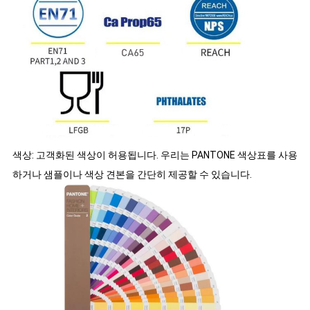
색상: 고객화된 색상이 허용됩니다. 우리는 PANTONE 색상표를 사용
하거나 샘플이나 색상 견본을 간단히 제공할 수 있습니다.