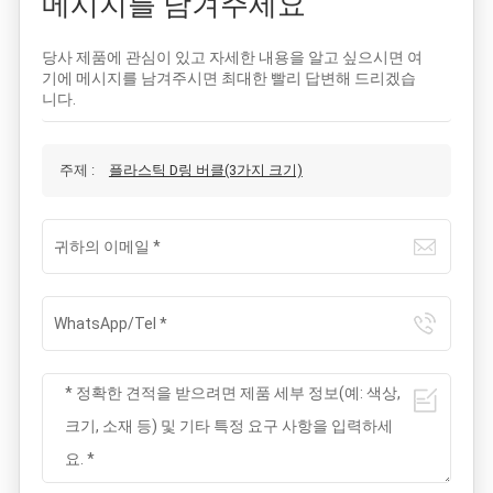
메시지를 남겨주세요
당사 제품에 관심이 있고 자세한 내용을 알고 싶으시면 여
기에 메시지를 남겨주시면 최대한 빨리 답변해 드리겠습
니다.
주제 :
플라스틱 D링 버클(3가지 크기)