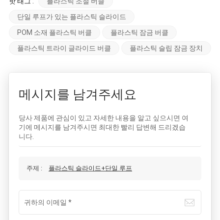
핫 태그 :
플라스틱 조절 버클
단일 루프가 있는 플라스틱 슬라이드
POM 소재 플라스틱 버클
플라스틱 잠금 버클
플라스틱 트라이 글라이드 버클
플라스틱 슬립 잠금 장치
메시지를 남겨주세요
당사 제품에 관심이 있고 자세한 내용을 알고 싶으시면 여
기에 메시지를 남겨주시면 최대한 빨리 답변해 드리겠습
니다.
주제 :
플라스틱 슬라이드+단일 루프