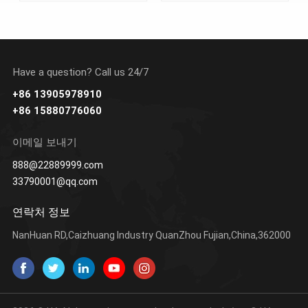
Have a question? Call us 24/7
+86 13905978910
+86 15880776060
더 알아보기
더 알아보기
이메일 보내기
888@22889999.com
33790001@qq.com
연락처 정보
NanHuan RD,Caizhuang Industry QuanZhou Fujian,China,362000