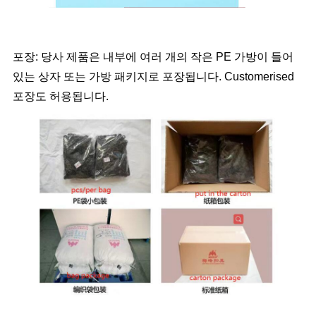
포장: 당사 제품은 내부에 여러 개의 작은 PE 가방이 들어
있는 상자 또는 가방 패키지로 포장됩니다. Customerised
포장도 허용됩니다.