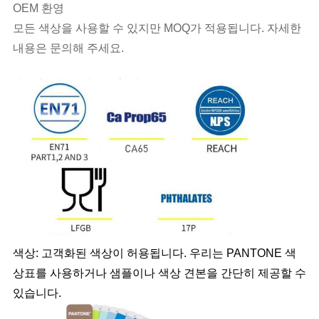
OEM 환영
모든 색상을 사용할 수 있지만 MOQ가 적용됩니다. 자세한
내용은 문의해 주세요.
색상: 고객화된 색상이 허용됩니다. 우리는 PANTONE 색
상표를 사용하거나 샘플이나 색상 견본을 간단히 제공할 수
있습니다.