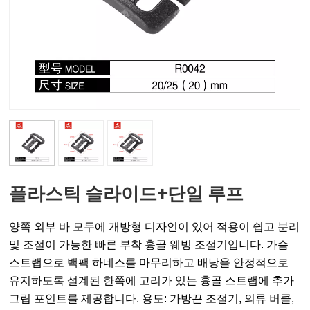
플라스틱 슬라이드+단일 루프
양쪽 외부 바 모두에 개방형 디자인이 있어 적용이 쉽고 분리
및 조절이 가능한 빠른 부착 흉골 웨빙 조절기입니다. 가슴
스트랩으로 백팩 하네스를 마무리하고 배낭을 안정적으로
유지하도록 설계된 한쪽에 고리가 있는 흉골 스트랩에 추가
그립 포인트를 제공합니다. 용도: 가방끈 조절기, 의류 버클,