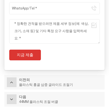
지금 제출
이전의
플라스틱 흉골 삼중 글라이드 조절기
다음
44MM 플라스틱 조절 버클