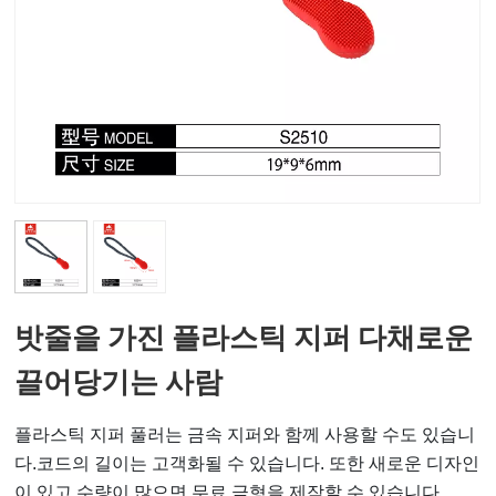
밧줄을 가진 플라스틱 지퍼 다채로운
끌어당기는 사람
플라스틱 지퍼 풀러는 금속 지퍼와 함께 사용할 수도 있습니
다.
코드의 길이는 고객화될 수 있습니다. 또한 새로운 디자인
이 있고 수량이 많으면 무료 금형을 제작할 수 있습니다.