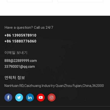
Have a question? Call us 24/7
+86 13905978910
+86 15880776060
더 알아보기
더 알아보기
이메일 보내기
888@22889999.com
33790001@qq.com
연락처 정보
NanHuan RD,Caizhuang Industry QuanZhou Fujian,China,362000