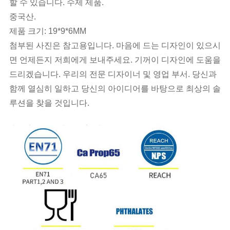
할 수 있습니다. 수제 제품.
중국산.
제품 크기:
19*9*6MM
첨부된 사진은 참고용입니다. 마음에 드는 디자인이 있으시
면 언제든지 저희에게 보내주세요. 기꺼이 디자인에 도움을
드리겠습니다. 우리의 전문 디자이너 및 영업 부서. 당신과
함께 열심히 일하고 당신의 아이디어를 바탕으로 최상의 솔
루션을 찾을 것입니다.