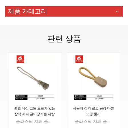
제품 카테고리
관련 상품
혼합 색상 코드 로프가 있는
사용자 정의 로고 공장 다른
장식 지퍼 끌어당기는 사람
모양 풀러
플라스틱 지퍼 풀러는 금속 지퍼와 함께 사용할 수도 있습니다.코드의 길이는 고객화될 수 있습니다. 또한 새로운 디자인이 있고 수량이 많으면 무료 금형을 제작할 수 있습니다.용도 : 배낭 버클, 야외 장비, 스트랩 키퍼, 웨빙 홀더 등
플라스틱 지퍼 풀러는 금속 지퍼와 함께 사용할 수도 있습니다.코드의 길이는 고객화될 수 있습니다. 또한 새로운 디자인이 있고 수량이 많으면 무료 금형을 제작할 수 있습니다.용도 : 배낭 버클, 야외 장비, 스트랩 키퍼, 웨빙 홀더 등