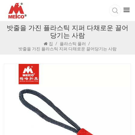
밧줄을 가진 플라스틱 지퍼 다채로운 끌어
당기는 사람
집
/
플라스틱 풀러
/
밧줄을 가진 플라스틱 지퍼 다채로운 끌어당기는 사람