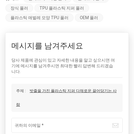
장식 풀러
TPU 플라스틱 지퍼 풀러
플라스틱 애벌레 모양 TPU 풀러
OEM 풀러
메시지를 남겨주세요
당사 제품에 관심이 있고 자세한 내용을 알고 싶으시면 여
기에 메시지를 남겨주시면 최대한 빨리 답변해 드리겠습
니다.
주제 :
밧줄을 가진 플라스틱 지퍼 다채로운 끌어당기는 사
람