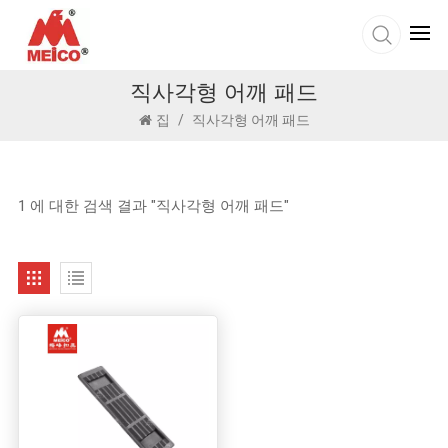
직사각형 어깨 패드
집
/
직사각형 어깨 패드
1 에 대한 검색 결과 "직사각형 어깨 패드"