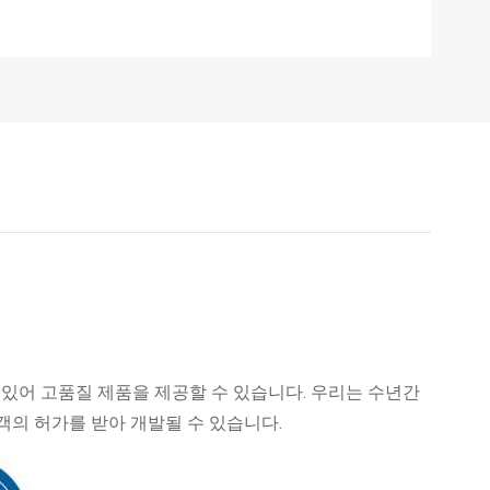
 있어 고품질 제품을 제공할 수 있습니다. 우리는 수년간
객의 허가를 받아 개발될 수 있습니다.