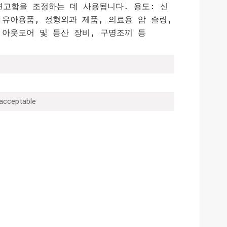
견고함을 조정하는 데 사용됩니다. 용도: 신
 유아용품, 정형외과 제품, 의료용 암 슬링,
 아웃도어 및 등산 장비, 구명조끼 등
 acceptable