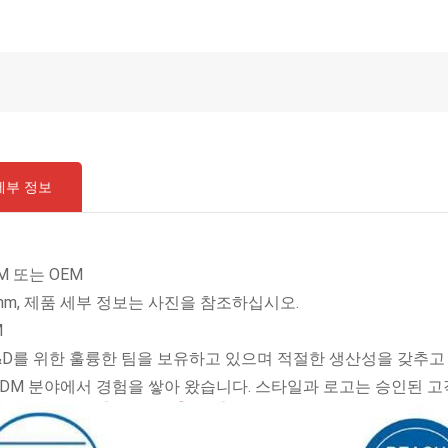
세부 정보
OM 또는 OEM
5mm, 제품 세부 정보는 사진을 참조하십시오.
M
&D를 위한 훌륭한 팀을 보유하고 있으며 적절한 생산성을 갖추고
 ODM 분야에서 경험을 쌓아 왔습니다. 스타일과 로고는 승인된 고