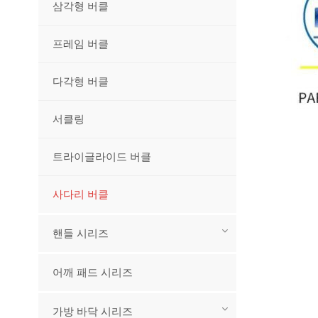
삼각형 버클
프레임 버클
다각형 버클
서클링
트라이글라이드 버클
사다리 버클
핸들 시리즈
어깨 패드 시리즈
가방 바닥 시리즈