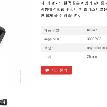
다. 이 걸쇠의 한쪽 끝은 웨빙의 길이를 
웨빙에 적합합니다.
이 퀵 릴리스 버클은
면 쉽게 풀 수 있습니다.
K0347
제품 번호 :
3000PCS
주문(MOQ) :
any color is
색상 :
25mm
크기 :
지금 문의