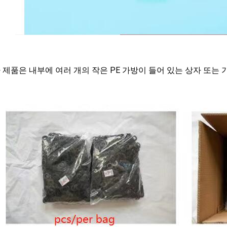
 제품은 내부에 여러 개의 작은 PE 가방이 들어 있는 상자 또는 가