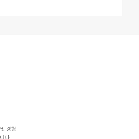
및 경험.
니다.