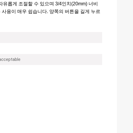
자유롭게 조절할 수 있으며 3/4인치(20mm) 너비
 사용이 매우 쉽습니다. 양쪽의 버튼을 길게 누르
 acceptable