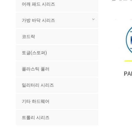
어깨 패드 시리즈
가방 바닥 시리즈
코드락
토글(스토퍼)
플라스틱 풀러
밀리터리 시리즈
기타 하드웨어
트롤리 시리즈