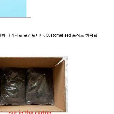
방 패키지로 포장됩니다. Customerised 포장도 허용됩