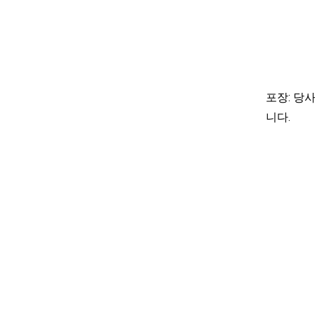
포장: 당사
니다.